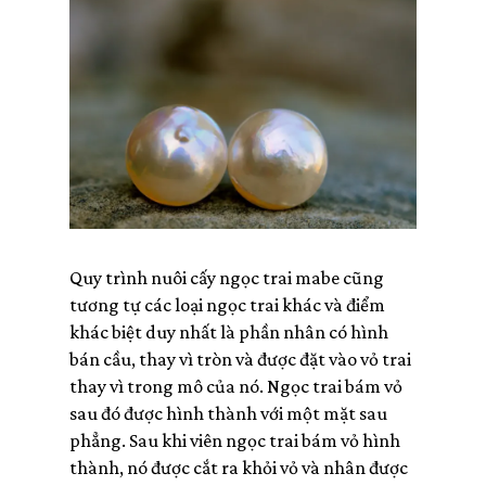
Quy trình nuôi cấy ngọc trai mabe cũng
tương tự các loại ngọc trai khác và điểm
khác biệt duy nhất là phần nhân có hình
bán cầu, thay vì tròn và được đặt vào vỏ trai
thay vì trong mô của nó. Ngọc trai bám vỏ
sau đó được hình thành với một mặt sau
phẳng. Sau khi viên ngọc trai bám vỏ hình
thành, nó được cắt ra khỏi vỏ và nhân được