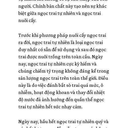
người. Chính bản chất này tạo nên sự khác
biệt giữa ngọc trai tự nhiên và ngọc trai
nuôi cấy.
Trước khi phương pháp nuôi cấy ngọc trai
ra đời, ngọc trai tự nhiên là loại ngọc trai
duy nhất có sẵn để sử dụng và sau đó ngọc
trai được nuôi trồng trên toàn cầu. Ngày
nay, ngọc trai tự nhiên cực kỳ hiếm và
chúng chiếm tỷ trọng không đáng kể trong
sản lượng ngọc trai trên toàn thế giới. Điều
này là do việc đánh bắt sò trai quá mức, ô
nhiễm, hoạt động khoan và thay đổi nhiệt
độ nước đã ảnh hưởng đến quần thể ngọc
trai tự nhiên hết sức nhạy cảm.
Ngày nay, hầu hết ngọc trai tự nhiên quý và