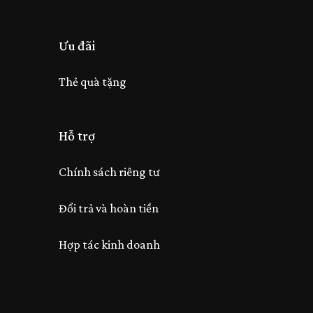
Ưu đãi
Thẻ quà tặng
Hỗ trợ
Chính sách riêng tư
Đổi trả và hoàn tiền
Hợp tác kinh doanh