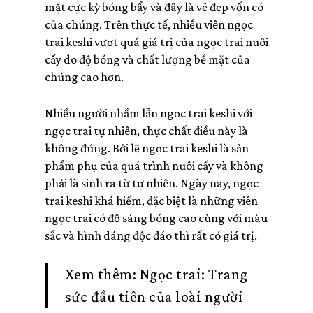
mặt cực kỳ bóng bẩy và đây là vẻ đẹp vốn có
của chúng. Trên thực tế, nhiều viên ngọc
trai keshi vượt quá giá trị của ngọc trai nuôi
cấy do độ bóng và chất lượng bề mặt của
chúng cao hơn.
Nhiều người nhầm lẫn ngọc trai keshi với
ngọc trai tự nhiên, thực chất điều này là
không đúng. Bởi lẽ ngọc trai keshi là sản
phẩm phụ của quá trình nuôi cấy và không
phải là sinh ra từ tự nhiên. Ngày nay, ngọc
trai keshi khá hiếm, đặc biệt là những viên
ngọc trai có độ sáng bóng cao cùng với màu
sắc và hình dáng độc đáo thì rất có giá trị.
Xem thêm:
Ngọc trai: Trang
sức đầu tiên của loài người