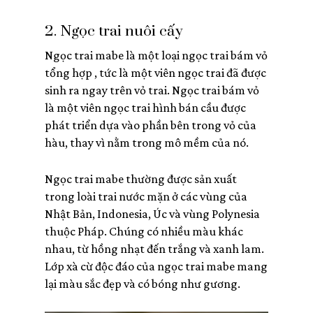
2. Ngọc trai nuôi cấy
Ngọc trai mabe là một loại ngọc trai bám vỏ
tổng hợp , tức là một viên ngọc trai đã được
sinh ra ngay trên vỏ trai. Ngọc trai bám vỏ
là một viên ngọc trai hình bán cầu được
phát triển dựa vào phần bên trong vỏ của
hàu, thay vì nằm trong mô mềm của nó.
Ngọc trai mabe thường được sản xuất
trong loài trai nước mặn ở các vùng của
Nhật Bản, Indonesia, Úc và vùng Polynesia
thuộc Pháp. Chúng có nhiều màu khác
nhau, từ hồng nhạt đến trắng và xanh lam.
Lớp xà cừ độc đáo của ngọc trai mabe mang
lại màu sắc đẹp và có bóng như gương.