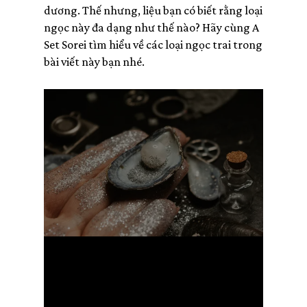
dương. Thế nhưng, liệu bạn có biết rằng loại
ngọc này đa dạng như thế nào? Hãy cùng A
Set Sorei tìm hiểu về các loại ngọc trai trong
bài viết này bạn nhé.