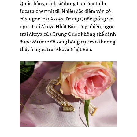
Quốc, bằng cách sử dụng trai Pinctada
fucata chemnitzii. Nhiều đặc điểm vốn có
của ngọc trai Akoya Trung Quốc giống với
ngọc trai Akoya Nhật Bản. Tuy nhiên, ngọc
trai Akoya của Trung Quốc không thể sánh
được với mức độ sáng bóng cực cao thường
thấy ở ngọc trai Akoya Nhật Bản.