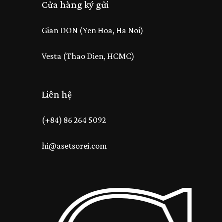
Cửa hàng ký gửi
Gian DON (Yen Hoa, Ha Noi)
Vesta (Thao Dien, HCMC)
Liên hệ
(+84) 86 264 5092
hi@asetsorei.com