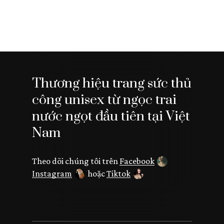
Thương hiệu trang sức thủ
công unisex từ ngọc trai
nước ngọt đầu tiên tại Việt
Nam
Theo dõi chúng tôi trên
Facebook
Instagram
hoặc
Tiktok