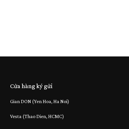
Cửa hàng ký gửi
Gian DON (Yen Hoa, Ha Noi)
Vesta (Thao Dien, HCMC)