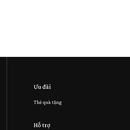
Ưu đãi
Thẻ quà tặng
Hỗ trợ