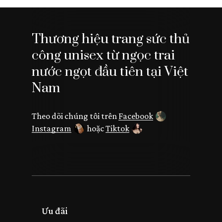
Thương hiệu trang sức thủ
công unisex từ ngọc trai
nước ngọt đầu tiên tại Việt
Nam
Theo dõi chúng tôi trên
Facebook
Instagram
hoặc
Tiktok
Ưu đãi