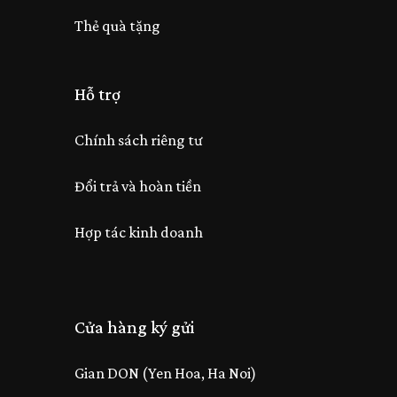
Thẻ quà tặng
Hỗ trợ
Chính sách riêng tư
Đổi trả và hoàn tiền
Hợp tác kinh doanh
Cửa hàng ký gửi
Gian DON (Yen Hoa, Ha Noi)