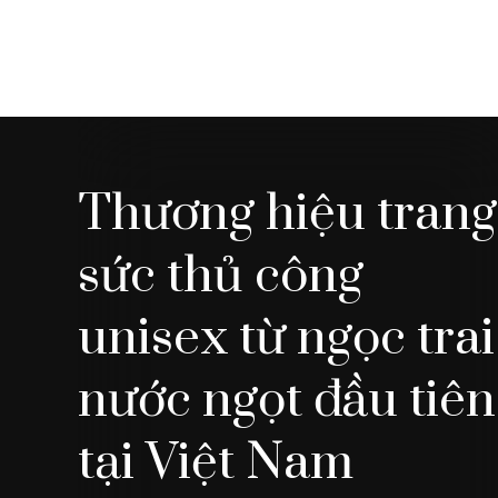
Thương hiệu trang
sức thủ công
unisex từ ngọc trai
nước ngọt đầu tiên
tại Việt Nam