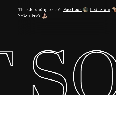
Theo dõi chúng tôi trên
Facebook
Instagram
hoặc
Tiktok
 SO