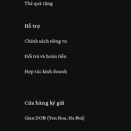
Thẻ quà tặng
Hỗ trợ
Chính sách riêng tư
Đổi trả và hoàn tiền
Hợp tác kinh doanh
Cửa hàng ký gửi
Gian DON (Yen Hoa, Ha Noi)