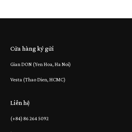
Cửa hàng ký gửi
Gian DON (Yen Hoa, Ha Noi)
Vesta (Thao Dien, HCMC)
Liên hệ
(+84) 86 264 5092