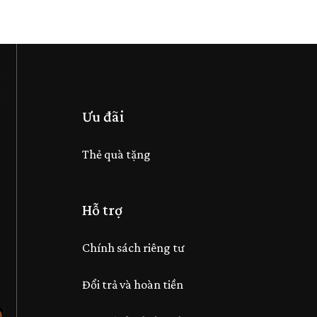
Ưu đãi
Thẻ quà tặng
Hỗ trợ
Chính sách riêng tư
Đổi trả và hoàn tiền