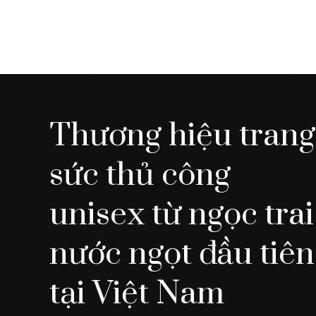
Thương hiệu trang
sức thủ công
unisex từ ngọc trai
nước ngọt đầu tiên
tại Việt Nam