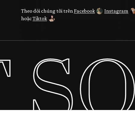
Theo dõi chúng tôi trên
Facebook
Instagram
hoặc
Tiktok
 SO