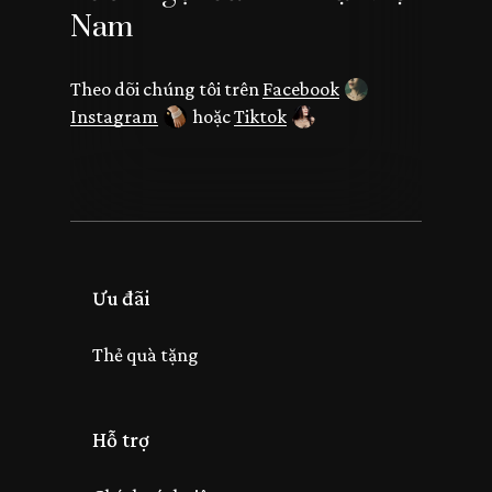
Nam
Theo dõi chúng tôi trên
Facebook
Instagram
hoặc
Tiktok
Ưu đãi
Thẻ quà tặng
Hỗ trợ