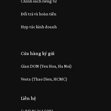
Chính sách riêng tư
Đổi trả và hoàn tiền
Hợp tác kinh doanh
Cửa hàng ký gửi
Gian DON (Yen Hoa, Ha Noi)
Vesta (Thao Dien, HCMC)
Liên hệ